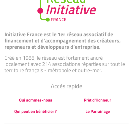
Initiative France est le 1er réseau associatif de
financement et d’accompagnement des créateurs,
repreneurs et développeurs d’entreprise.
Créé en 1985, le réseau est fortement ancré
localement avec 214 associations réparties sur tout le
territoire français - métropole et outre-mer.
Accès rapide
Qui sommes-nous
Prêt d'Honneur
Qui peut en bénéficier ?
Le Parrainage