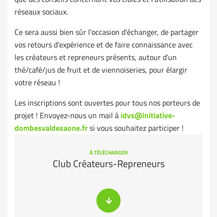
réseaux sociaux.
Ce sera aussi bien sûr l'occasion d’échanger, de partager
vos retours d’expérience et de faire connaissance avec
les créateurs et repreneurs présents, autour d’un
thé/café/jus de fruit et de viennoiseries, pour élargir
votre réseau !
Les inscriptions sont ouvertes pour tous nos porteurs de
projet ! Envoyez-nous un mail à
idvs@initiative-
dombesvaldesaone.fr
si vous souhaitez participer !
À TÉLÉCHARGER
Club Créateurs-Repreneurs