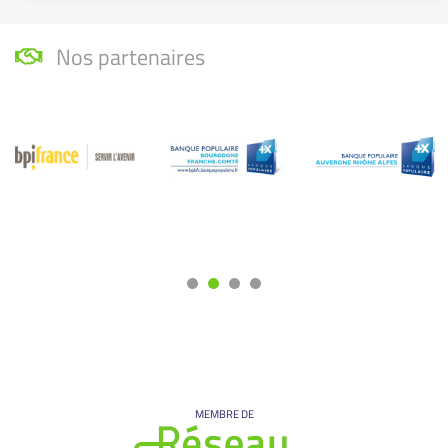
Nos partenaires
MEMBRE DE