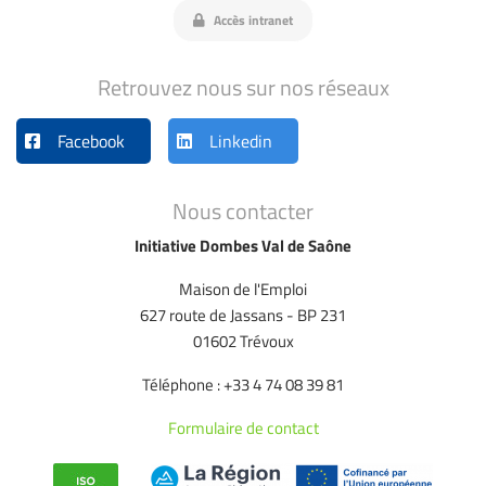
Accès intranet
Retrouvez nous sur nos réseaux
Facebook
Linkedin
Nous contacter
Initiative Dombes Val de Saône
Maison de l'Emploi
627 route de Jassans - BP 231
01602 Trévoux
Téléphone : +33 4 74 08 39 81
Formulaire de contact