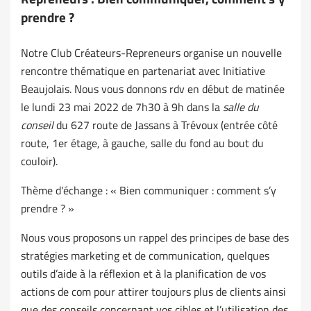
prendre ?
Notre Club Créateurs-Repreneurs organise un nouvelle
rencontre thématique en partenariat avec Initiative
Beaujolais. Nous vous donnons rdv en début de matinée
le lundi 23 mai 2022 de 7h30 à 9h dans la
salle du
conseil
du 627 route de Jassans à Trévoux (entrée côté
route, 1er étage, à gauche, salle du fond au bout du
couloir).
Thème d'échange : « Bien communiquer : comment s’y
prendre ? »
Nous vous proposons un rappel des principes de base des
stratégies marketing et de communication, quelques
outils d’aide à la réflexion et à la planification de vos
actions de com pour attirer toujours plus de clients ainsi
que des conseils concernant vos cibles et l’utilisation des