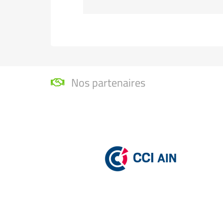
Nos partenaires