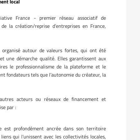
ent local
ative France - premier réseau associatif de
e la création/reprise d’entreprises en France,
 organisé autour de valeurs fortes, qui ont été
et une démarche qualité. Elles garantissent aux
ires le professionnalisme de la plateforme et le
nt fondateurs tels que l’autonomie du créateur, la
autres acteurs ou réseaux de financement et
se par :
e est profondément ancrée dans son territoire
ens qui l’unissent avec les collectivités locales,