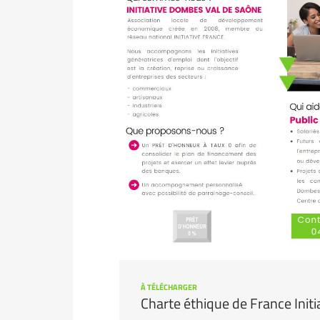
À TÉLÉCHARGER
Charte éthique de France Initi