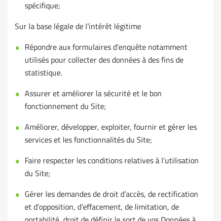
spécifique;
Sur la base légale de l’intérêt légitime
Répondre aux formulaires d’enquête notamment
utilisés pour collecter des données à des fins de
statistique.
Assurer et améliorer la sécurité et le bon
fonctionnement du Site;
Améliorer, développer, exploiter, fournir et gérer les
services et les fonctionnalités du Site;
Faire respecter les conditions relatives à l’utilisation
du Site;
Gérer les demandes de droit d’accès, de rectification
et d’opposition, d’effacement, de limitation, de
portabilité, droit de définir le sort de vos Données à