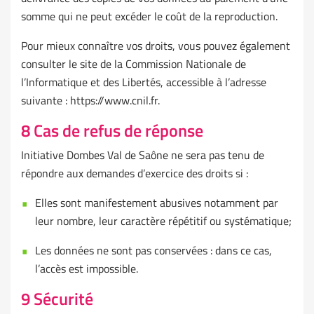
somme qui ne peut excéder le coût de la reproduction.
Pour mieux connaître vos droits, vous pouvez également
consulter le site de la Commission Nationale de
l’Informatique et des Libertés, accessible à l’adresse
suivante : https://www.cnil.fr.
8 Cas de refus de réponse
Initiative Dombes Val de Saône ne sera pas tenu de
répondre aux demandes d’exercice des droits si :
Elles sont manifestement abusives notamment par
leur nombre, leur caractère répétitif ou systématique;
Les données ne sont pas conservées : dans ce cas,
l’accès est impossible.
9 Sécurité