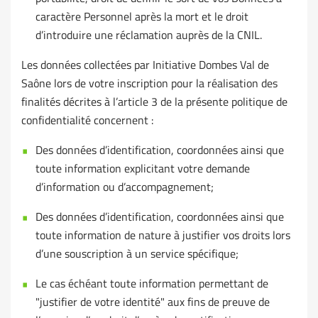
caractère Personnel après la mort et le droit
d’introduire une réclamation auprès de la CNIL.
Les données collectées par Initiative Dombes Val de
Saône lors de votre inscription pour la réalisation des
finalités décrites à l’article 3 de la présente politique de
confidentialité concernent :
Des données d’identification, coordonnées ainsi que
toute information explicitant votre demande
d’information ou d’accompagnement;
Des données d’identification, coordonnées ainsi que
toute information de nature à justifier vos droits lors
d’une souscription à un service spécifique;
Le cas échéant toute information permettant de
"justifier de votre identité" aux fins de preuve de