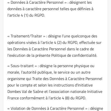
« Données à Caractère Personnel » : désignent les
données à caractère personnel telles que définies à
l’article 4 (1) du RGPD.
« Traitement/Traiter » : désigne l’une quelconque des
opérations visées à l’article 4 (2) du RGPD, effectuée sur
les Données à Caractère Personnel dans le cadre de
l’exécution de la présente Politique de confidentialité.
« Sous-traitant » : désigne la personne physique ou
morale, l'autorité publique, le service ou un autre
organisme qui Traite des Données à Caractère Personnel
pour le compte et selon les instructions d’Initiative
Dombes Val de Saône et l’association nationale Initiative
France conformément à l’article 4 (8) du RGPD.
« Violation de Données à Caractère Personnel » : désigne