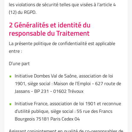
les violations de sécurité telles que visées à l’article 4
(12) du RGPD.
2 Généralités et identité du
responsable du Traitement
La présente politique de confidentialité est applicable
entre :
D’une part
Initiative Dombes Val de Saône, association de loi
1901, siège social : Maison de l'Emploi - 627 route de
Jassans - BP 231 - 01602 Trévoux
Initiative France, association de loi 1901 et reconnue
d’utilité publique, siège social : 55 rue des Francs
Bourgeois 75181 Paris Cedex 04
Agissant conjointement en qualité de co-responsables de