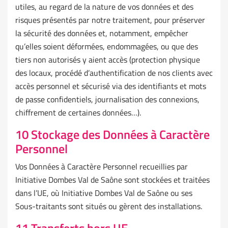
utiles, au regard de la nature de vos données et des
risques présentés par notre traitement, pour préserver
la sécurité des données et, notamment, empêcher
qu’elles soient déformées, endommagées, ou que des
tiers non autorisés y aient accès (protection physique
des locaux, procédé d’authentification de nos clients avec
accès personnel et sécurisé via des identifiants et mots
de passe confidentiels, journalisation des connexions,
chiffrement de certaines données…).
10 Stockage des Données à Caractère
Personnel
Vos Données à Caractère Personnel recueillies par
Initiative Dombes Val de Saône sont stockées et traitées
dans l’UE, où Initiative Dombes Val de Saône ou ses
Sous-traitants sont situés ou gèrent des installations.