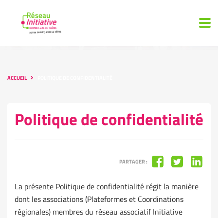
ACCUEIL
POLITIQUE DE CONFIDENTIALITÉ
Politique de confidentialité
PARTAGER :
La présente Politique de confidentialité régit la manière
dont les associations (Plateformes et Coordinations
régionales) membres du réseau associatif Initiative