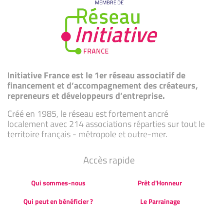
MEMBRE DE
Initiative France est le 1er réseau associatif de
financement et d’accompagnement des créateurs,
repreneurs et développeurs d’entreprise.
Créé en 1985, le réseau est fortement ancré
localement avec 214 associations réparties sur tout le
territoire français - métropole et outre-mer.
Accès rapide
Qui sommes-nous
Prêt d'Honneur
Qui peut en bénéficier ?
Le Parrainage