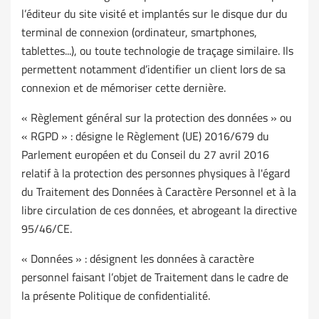
l’éditeur du site visité et implantés sur le disque dur du
terminal de connexion (ordinateur, smartphones,
tablettes...), ou toute technologie de traçage similaire. Ils
permettent notamment d’identifier un client lors de sa
connexion et de mémoriser cette dernière.
« Règlement général sur la protection des données » ou
« RGPD » : désigne le Règlement (UE) 2016/679 du
Parlement européen et du Conseil du 27 avril 2016
relatif à la protection des personnes physiques à l'égard
du Traitement des Données à Caractère Personnel et à la
libre circulation de ces données, et abrogeant la directive
95/46/CE.
« Données » : désignent les données à caractère
personnel faisant l’objet de Traitement dans le cadre de
la présente Politique de confidentialité.