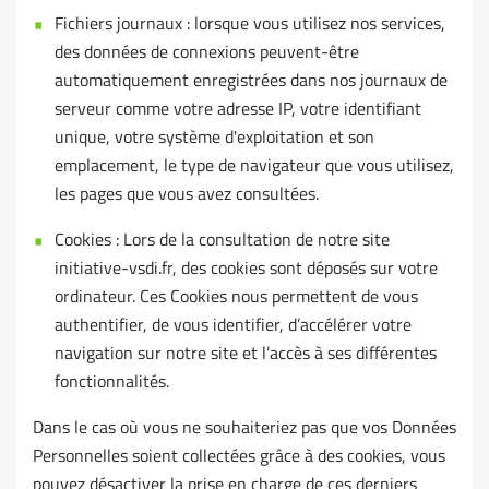
Fichiers journaux : lorsque vous utilisez nos services,
des données de connexions peuvent-être
automatiquement enregistrées dans nos journaux de
serveur comme votre adresse IP, votre identifiant
unique, votre système d'exploitation et son
emplacement, le type de navigateur que vous utilisez,
les pages que vous avez consultées.
Cookies : Lors de la consultation de notre site
initiative-vsdi.fr, des cookies sont déposés sur votre
ordinateur. Ces Cookies nous permettent de vous
authentifier, de vous identifier, d’accélérer votre
navigation sur notre site et l’accès à ses différentes
fonctionnalités.
Dans le cas où vous ne souhaiteriez pas que vos Données
Personnelles soient collectées grâce à des cookies, vous
pouvez désactiver la prise en charge de ces derniers