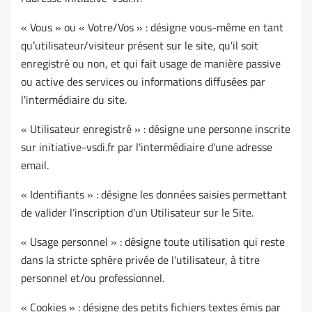
« Vous » ou « Votre/Vos » : désigne vous-même en tant
qu’utilisateur/visiteur présent sur le site, qu'il soit
enregistré ou non, et qui fait usage de manière passive
ou active des services ou informations diffusées par
l'intermédiaire du site.
« Utilisateur enregistré » : désigne une personne inscrite
sur initiative-vsdi.fr par l'intermédiaire d'une adresse
email.
« Identifiants » : désigne les données saisies permettant
de valider l’inscription d’un Utilisateur sur le Site.
« Usage personnel » : désigne toute utilisation qui reste
dans la stricte sphère privée de l'utilisateur, à titre
personnel et/ou professionnel.
« Cookies » : désigne des petits fichiers textes émis par