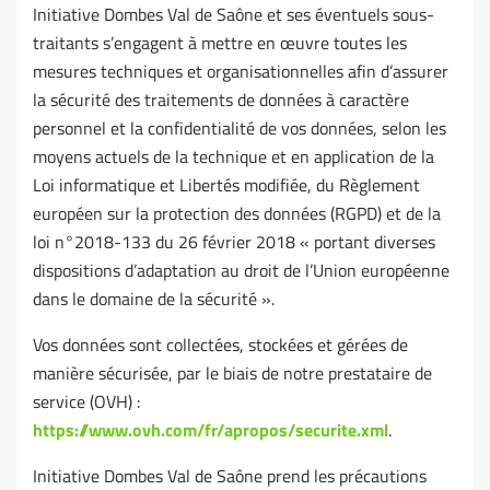
Initiative Dombes Val de Saône et ses éventuels sous-
traitants s’engagent à mettre en œuvre toutes les
mesures techniques et organisationnelles afin d’assurer
la sécurité des traitements de données à caractère
personnel et la confidentialité de vos données, selon les
moyens actuels de la technique et en application de la
Loi informatique et Libertés modifiée, du Règlement
européen sur la protection des données (RGPD) et de la
loi n°2018-133 du 26 février 2018 « portant diverses
dispositions d’adaptation au droit de l’Union européenne
dans le domaine de la sécurité ».
Vos données sont collectées, stockées et gérées de
manière sécurisée, par le biais de notre prestataire de
service (OVH) :
https://www.ovh.com/fr/apropos/securite.xml
.
Initiative Dombes Val de Saône prend les précautions