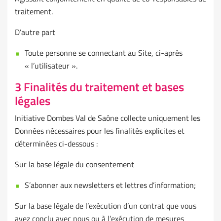
traitement.
D’autre part
Toute personne se connectant au Site, ci-après
« l’utilisateur ».
3 Finalités du traitement et bases
légales
Initiative Dombes Val de Saône collecte uniquement les
Données nécessaires pour les finalités explicites et
déterminées ci-dessous :
Sur la base légale du consentement
S’abonner aux newsletters et lettres d’information;
Sur la base légale de l’exécution d’un contrat que vous
avez conclu avec nous ou à l’exécution de mesures