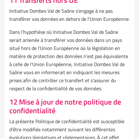
11 Transferts hors UE
Initiative Dombes Val de Saône s’engage à ne pas
transférer vos données en dehors de l’Union Européenne.
Dans l’hypothèse où Initiative Dombes Val de Saône
serait amenée à transférer vos données dans un pays
situé hors de l’Union Européenne où la législation en
matière de protection des données n’est pas équivalente
à celle de l’Union Européenne, Initiative Dombes Val de
Saône vous en informerait en indiquant les mesures
prises afin de contrôler ce transfert et s’assurer du
respect de la confidentialité de vos données.
12 Mise à jour de notre politique de
confidentialité
La présente Politique de confidentialité est susceptible
d’être modifiée notamment suivant les différentes
évolutions législatives et réglementaires. À cet effet,