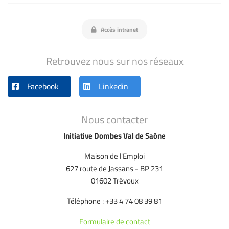
Accès intranet
Retrouvez nous sur nos réseaux
Facebook
Linkedin
Nous contacter
Initiative Dombes Val de Saône
Maison de l'Emploi
627 route de Jassans - BP 231
01602 Trévoux
Téléphone : +33 4 74 08 39 81
Formulaire de contact