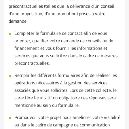
précontractuelles (telles que la délivrance d’un conseil,
d’une proposition, d’une promotion) prises à votre
demande.
Compléter le formulaire de contact afin de vous
orienter, qualifier votre demande de conseils ou de
financement et vous fournir les informations et
services que vous sollicitez dans le cadre de mesures
précontractuelles;
Remplir les différents formulaires afin de réaliser les
opérations nécessaires à la gestion des services
associés que vous sollicitez. Lors de cette collecte, le
caractère facultatif ou obligatoire des réponses sera
mentionné au sein du formulaire.
Promouvoir votre projet pour améliorer votre visibilité
ou dans le cadre de campagne de communication