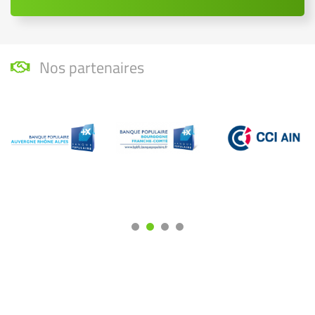
Nos partenaires