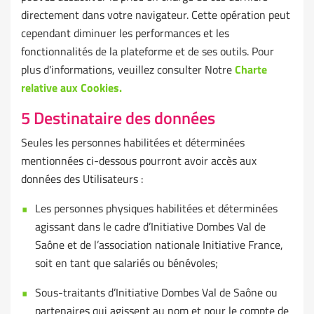
directement dans votre navigateur. Cette opération peut
cependant diminuer les performances et les
fonctionnalités de la plateforme et de ses outils. Pour
plus d'informations, veuillez consulter Notre
Charte
relative aux Cookies.
5 Destinataire des données
Seules les personnes habilitées et déterminées
mentionnées ci-dessous pourront avoir accès aux
données des Utilisateurs :
Les personnes physiques habilitées et déterminées
agissant dans le cadre d’Initiative Dombes Val de
Saône et de l’association nationale Initiative France,
soit en tant que salariés ou bénévoles;
Sous-traitants d’Initiative Dombes Val de Saône ou
partenaires qui agissent au nom et pour le compte de