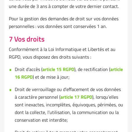
une durée de 3 ans à compter de votre dernier contact.
Pour la gestion des demandes de droit sur vos données
personnelles : vos données sont conservées 1 an.
7 Vos droits
Conformément à la Loi Informatique et Libertés et au
RGPD, vous disposez des droits suivants :
Droit d’accès (
article 15 RGPD
), de rectification (
article
16 RGPD
) et de mise à jour;
Droit de verrouillage ou d’effacement de vos données
à caractère personnel (
article 17 RGPD
), lorsqu’elles
sont inexactes, incomplètes, équivoques, périmées, ou
dont la collecte, l’utilisation, la communication ou la
conservation est interdite;