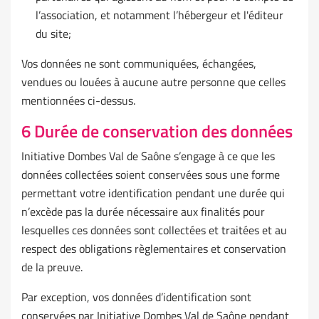
l’association, et notamment l’hébergeur et l'éditeur
du site;
Vos données ne sont communiquées, échangées,
vendues ou louées à aucune autre personne que celles
mentionnées ci-dessus.
6 Durée de conservation des données
Initiative Dombes Val de Saône s’engage à ce que les
données collectées soient conservées sous une forme
permettant votre identification pendant une durée qui
n’excède pas la durée nécessaire aux finalités pour
lesquelles ces données sont collectées et traitées et au
respect des obligations règlementaires et conservation
de la preuve.
Par exception, vos données d’identification sont
conservées par Initiative Dombes Val de Saône pendant