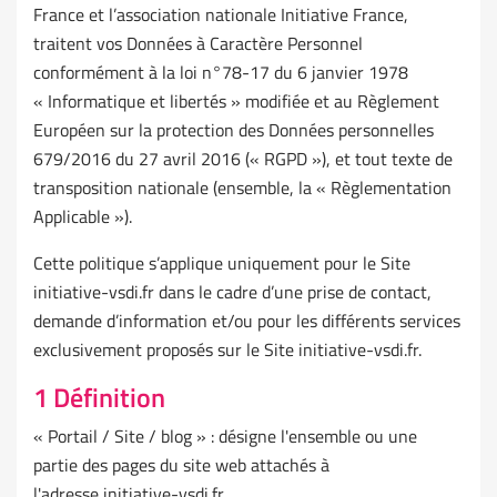
France et l’association nationale Initiative France,
traitent vos Données à Caractère Personnel
conformément à la loi n°78-17 du 6 janvier 1978
« Informatique et libertés » modifiée et au Règlement
Européen sur la protection des Données personnelles
679/2016 du 27 avril 2016 (« RGPD »), et tout texte de
transposition nationale (ensemble, la « Règlementation
Applicable »).
Cette politique s’applique uniquement pour le Site
initiative-vsdi.fr dans le cadre d’une prise de contact,
demande d’information et/ou pour les différents services
exclusivement proposés sur le Site initiative-vsdi.fr.
1 Définition
« Portail / Site / blog » : désigne l'ensemble ou une
partie des pages du site web attachés à
l'adresse initiative-vsdi.fr.