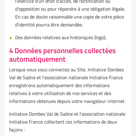
l’exercice d’un droit d’accès, de rectification ou
d’opposition ou pour répondre à une obligation légale.
En cas de doute raisonnable une copie de votre pièce
d’identité pourra être demandée;
Des données relatives aux historiques (logs);
4 Données personnelles collectées
automatiquement
Lorsque vous vous connectez au Site, Initiative Dombes
Val de Saône et l’association nationale Initiative France
enregistrons automatiquement des informations
relatives à votre utilisation de nos services et des
informations obtenues depuis votre navigateur internet.
Initiative Dombes Val de Saône et l’association nationale
Initiative France collectent ces informations de deux
façons :