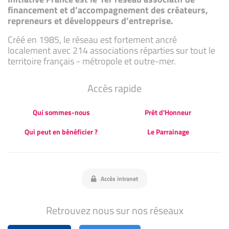
financement et d’accompagnement des créateurs,
repreneurs et développeurs d’entreprise.
Créé en 1985, le réseau est fortement ancré
localement avec 214 associations réparties sur tout le
territoire français - métropole et outre-mer.
Accès rapide
Qui sommes-nous
Prêt d'Honneur
Qui peut en bénéficier ?
Le Parrainage
Accès intranet
Retrouvez nous sur nos réseaux