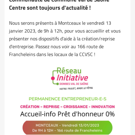
Centre sont toujours d'actualité !
Nous serons présents à Montceaux le vendredi 13
janvier 2023, de 9h à 12h, pour vous accueillir et vous
présenter nos dispositifs d'aide à la création/reprise
d'entreprise. Passez nous voir au 166 route de
Francheleins dans les locaux de la CCVSC !