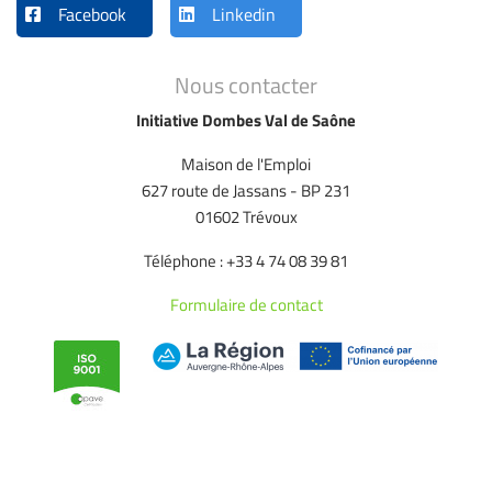
Facebook
Linkedin
Nous contacter
Initiative Dombes Val de Saône
Maison de l'Emploi
627 route de Jassans - BP 231
01602 Trévoux
Téléphone : +33 4 74 08 39 81
Formulaire de contact