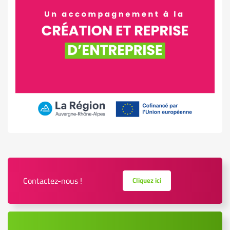
Contactez-nous !
Cliquez ici