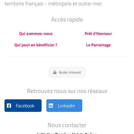
territoire français - métropole et outre-mer.
Accès rapide
Qui sommes-nous
Prêt d'Honneur
Qui peut en bénéficier ?
Le Parrainage
Accès intranet
Retrouvez nous sur nos réseaux
Facebook
Linkedin
Nous contacter