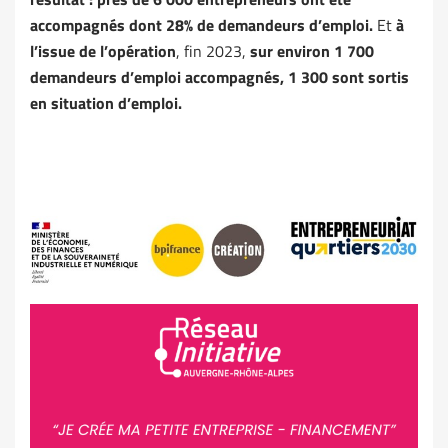
accompagnés dont 28% de demandeurs d’emploi.
Et
à
l’issue de l’opération
, fin 2023,
sur environ 1 700
demandeurs d’emploi accompagnés, 1 300 sont sortis
en situation d’emploi.