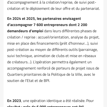
d’accompagnement à la création/reprise, de suivi post-
création et le déploiement de leur offre et du partenariat.
En 2024 et 2025, les partenaires envisagent
d’accompagner 7 600 entrepreneurs dont 2 200
demandeurs d’emploi
dans leurs différentes phases de
création / reprise : accueil/orientation, analyse du projet,
mise en place des financements (prêt d’honneur…), suivi
post-création au moyen de différents outils (parrainage,
suivi technique, animation de clubs et mise en réseaux
de créateurs…). L’opération permettra également un
accompagnement renforcé de porteurs de projet issus de
Quartiers prioritaires de la Politique de la Ville, avec le
soutien de l’Etat et de BPI.
En 2023
, une opération identique a été réalisée. Pour
résultat : près de 6 000 entrepreneurs ont été