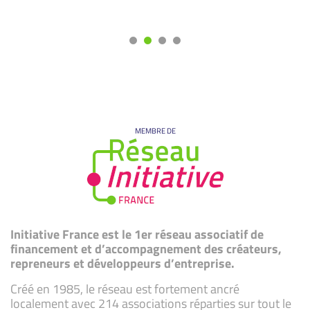
MEMBRE DE
Initiative France est le 1er réseau associatif de
financement et d’accompagnement des créateurs,
repreneurs et développeurs d’entreprise.
Créé en 1985, le réseau est fortement ancré
localement avec 214 associations réparties sur tout le