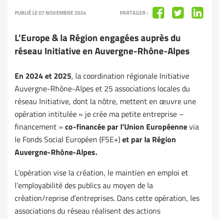
PUBLIÉ LE 07 NOVEMBRE 2024
PARTAGER :
L'Europe & la Région engagées auprès du
réseau Initiative en Auvergne-Rhône-Alpes
En 2024 et 2025
, la coordination régionale Initiative
Auvergne-Rhône-Alpes et 25 associations locales du
réseau Initiative, dont la nôtre, mettent en œuvre une
opération intitulée « je crée ma petite entreprise –
financement »
co-financée par l’Union Européenne
via
le Fonds Social Européen (FSE+)
et par la Région
Auvergne-Rhône-Alpes.
L’opération vise la création, le maintien en emploi et
l’employabilité des publics au moyen de la
création/reprise d’entreprises. Dans cette opération, les
associations du réseau réalisent des actions