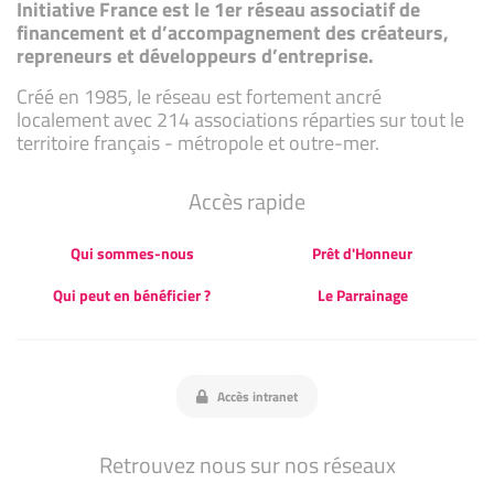
Initiative France est le 1er réseau associatif de
financement et d’accompagnement des créateurs,
repreneurs et développeurs d’entreprise.
Créé en 1985, le réseau est fortement ancré
localement avec 214 associations réparties sur tout le
territoire français - métropole et outre-mer.
Accès rapide
Qui sommes-nous
Prêt d'Honneur
Qui peut en bénéficier ?
Le Parrainage
Accès intranet
Retrouvez nous sur nos réseaux