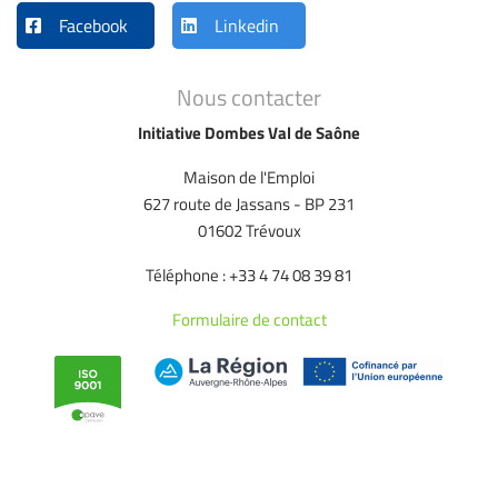
Facebook
Linkedin
Nous contacter
Initiative Dombes Val de Saône
Maison de l'Emploi
627 route de Jassans - BP 231
01602 Trévoux
Téléphone : +33 4 74 08 39 81
Formulaire de contact