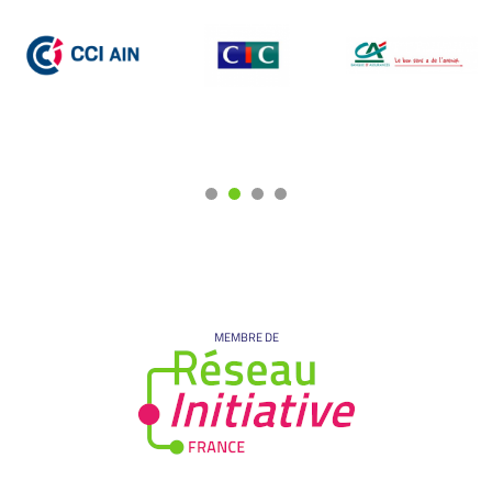
MEMBRE DE