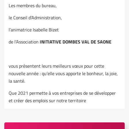
Les membres du bureau,
le Conseil d’Administration,
l’animatrice Isabelle Bizet
de l’Association
INITIATIVE DOMBES VAL DE SAONE
vous présentent leurs meilleurs vœux pour cette
nouvelle année : qu’elle vous apporte le bonheur, la joie,
la santé.
Que 2021 permette à vos entreprises de se développer
et créer des emplois sur notre territoire